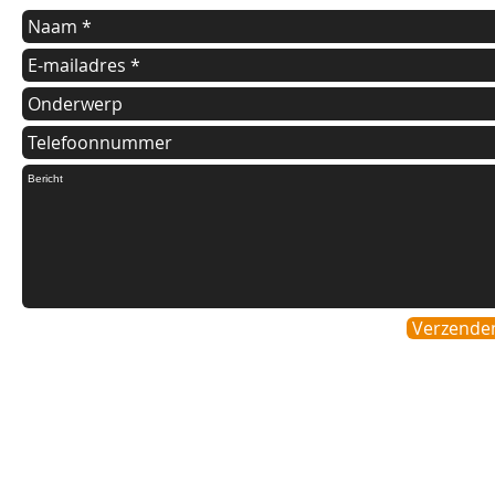
Verzende