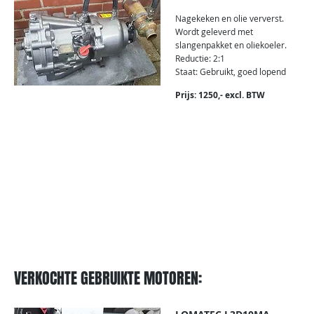
Nagekeken en olie ververst.
Wordt geleverd met
slangenpakket en oliekoeler.
Reductie: 2:1
Staat: Gebruikt, goed lopend
Prijs: 1250,- excl. BTW
VERKOCHTE GEBRUIKTE MOTOREN: