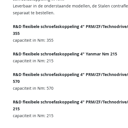
Leverbaar in de onderstaande modellen, de Stalen contrafle
separaat te bestellen.
R&D flexibele schroefaskoppeling 4" PRM/ZF/Technodrive
355
capaciteit in Nm: 355
R&D flexibele schroefaskoppeling 4" Yanmar Nm 215
capaciteit in Nm: 215
R&D flexibele schroefaskoppeling 4" PRM/ZF/Technodrive
570
capaciteit in Nm: 570
R&D flexibele schroefaskoppeling 4" PRM/ZF/Technodrive
215
capaciteit in Nm: 215