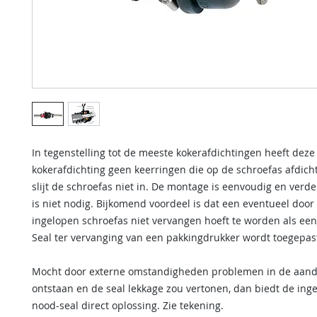
In tegenstelling tot de meeste kokerafdichtingen heeft deze
kokerafdichting geen keerringen die op de schroefas afdich
slijt de schroefas niet in. De montage is eenvoudig en ver
is niet nodig. Bijkomend voordeel is dat een eventueel door
ingelopen schroefas niet vervangen hoeft te worden als ee
Seal ter vervanging van een pakkingdrukker wordt toegepas
Mocht door externe omstandigheden problemen in de aandri
ontstaan en de seal lekkage zou vertonen, dan biedt de in
nood-seal direct oplossing. Zie tekening.