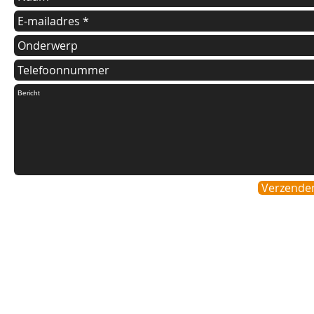
Verzende