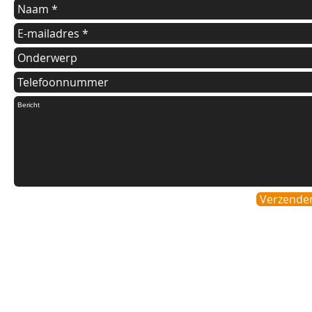
Verzende