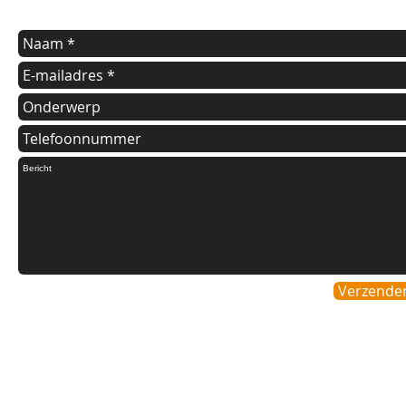
Verzende