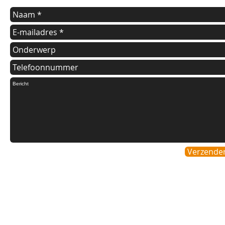
Verzende