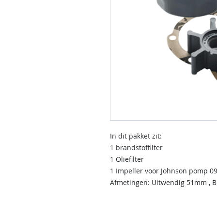
In dit pakket zit:
1 brandstoffilter
1 Oliefilter
1 Impeller voor Johnson pomp 0
Afmetingen: Uitwendig 51mm , 