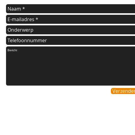
Verzende