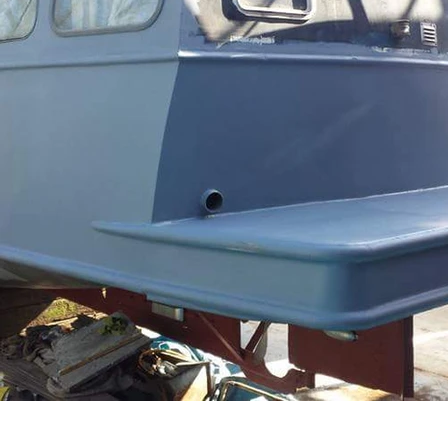
contact us